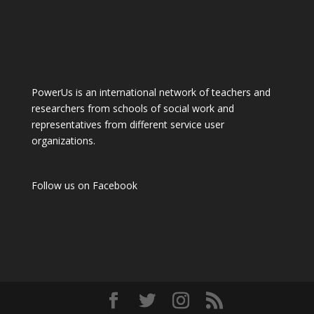
PowerUs is an international network of teachers and
researchers from schools of social work and
representatives from different service user
organizations.
Follow us on
Facebook