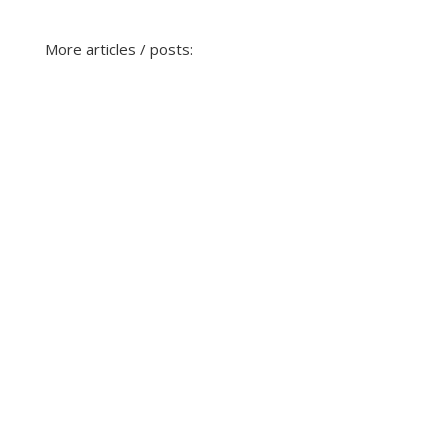
More articles / posts: