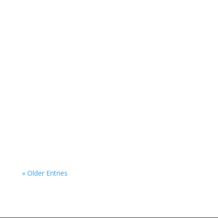
« Older Entries